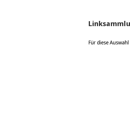
Linksamml
Für diese Auswahl 