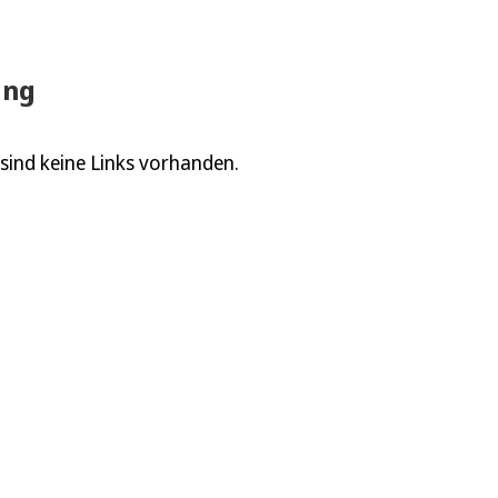
ung
sind keine Links vorhanden.