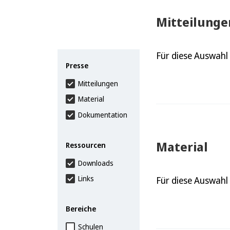
Mitteilunge
Für diese Auswahl
Presse
Mitteilungen
Material
Dokumentation
Material
Ressourcen
Downloads
Links
Für diese Auswahl
Bereiche
Schulen