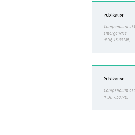
Publikation
Compendium of W
Emergencies
PDF, 13.66 MB
Publikation
Compendium of Sa
PDF, 7.58 MB