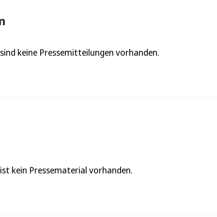
n
 sind keine Pressemitteilungen vorhanden.
 ist kein Pressematerial vorhanden.