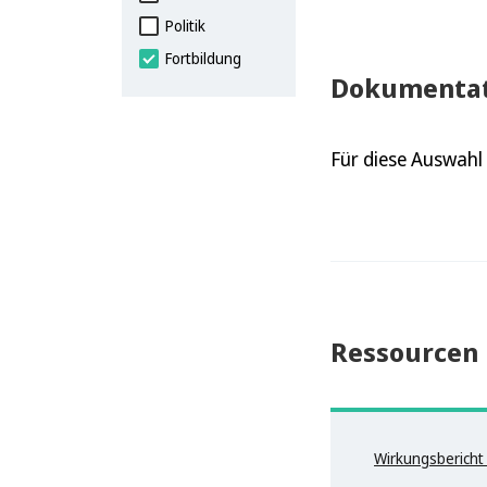
Politik
Fortbildung
Dokumentat
Für diese Auswah
Ressourcen
Wirkungsbericht