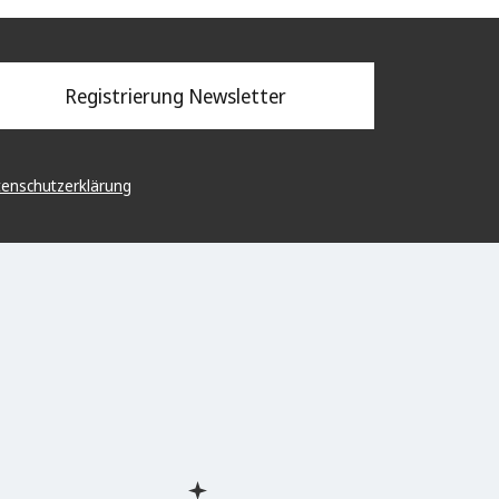
Registrierung Newsletter
enschutzerklärung