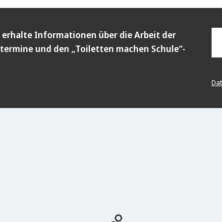
 erhalte Informationen über die Arbeit der
termine und den „Toiletten machen Schule“-
Dat