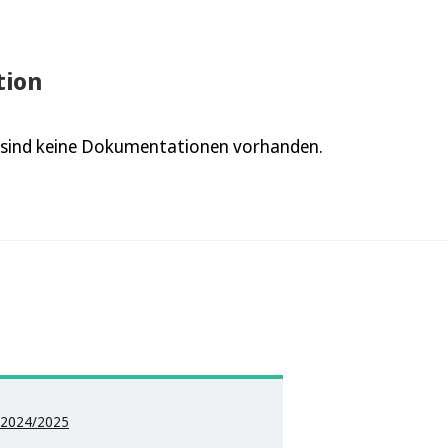
ion
l sind keine Dokumentationen vorhanden.
 2024/2025