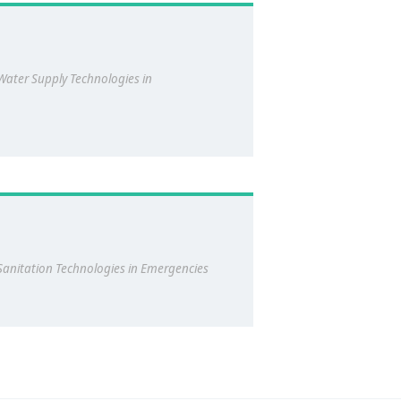
ater Supply Technologies in
nitation Technologies in Emergencies