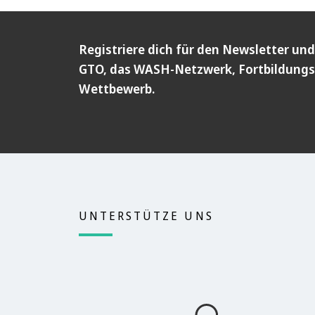
Registriere dich für den Newsletter und
GTO, das WASH-Netzwerk, Fortbildungs
Wettbewerb.
UNTERSTÜTZE UNS