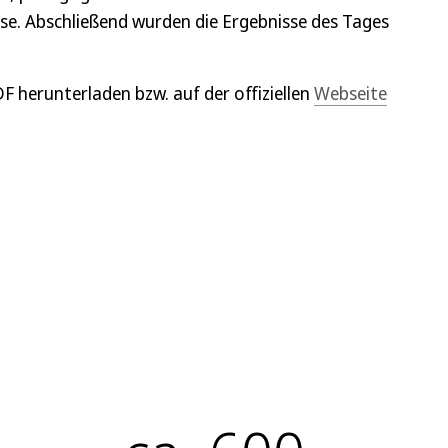
se. Abschließend wurden die Ergebnisse des Tages
DF herunterladen bzw. auf der offiziellen
Webseite