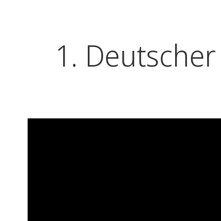
1. Deutscher 