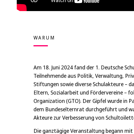
WARUM
Am 18. Juni 2024 fand der 1. Deutsche Schul
Teilnehmende aus Politik, Verwaltung, Pr
Stiftungen sowie diverse Schulakteure – da
Eltern, Sozialarbeit und Fördervereine – f
Organization (GTO). Der Gipfel wurde in 
dem Bundeselternrat durchgeführt und wa
Akteure zur Verbesserung von Schultoilett
Die ganztägige Veranstaltung begann mit