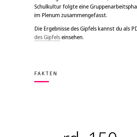
Schulkultur folgte eine Gruppenarbeitspha
im Plenum zusammengefasst.
Die Ergebnisse des Gipfels kannst du als P
des Gipfels
einsehen.
FAKTEN