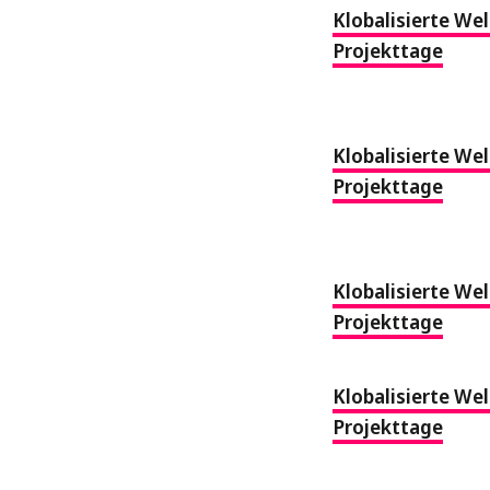
Klobalisierte Wel
Projekttage
Klobalisierte Wel
Projekttage
Klobalisierte Wel
Projekttage
Klobalisierte Wel
Projekttage