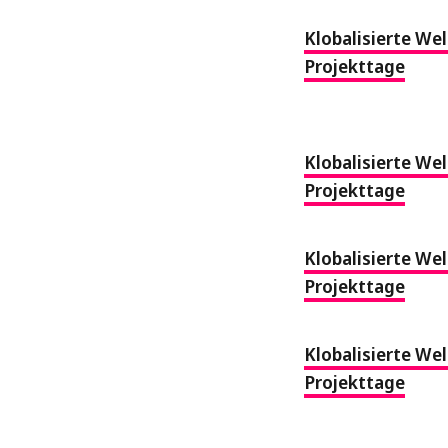
Klobalisierte Wel
Projekttage
Klobalisierte Wel
Projekttage
Klobalisierte Wel
Projekttage
Klobalisierte Wel
Projekttage