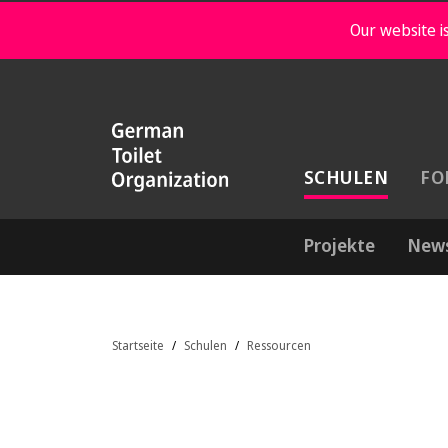
Our website is
SCHULEN
FO
Projekte
New
Startseite
Schulen
Ressourcen