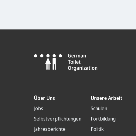
Über Uns
Unsere Arbeit
Jobs
Schulen
Selbstverpflichtungen
Fortbildung
Jahresberichte
Politik