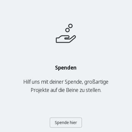
Spenden
Hilf uns mit deiner Spende, großartige
Projekte auf die Beine zu stellen.
Spende hier