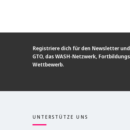
Registriere dich für den Newsletter und
GTO, das WASH-Netzwerk, Fortbildungs
Wettbewerb.
UNTERSTÜTZE UNS