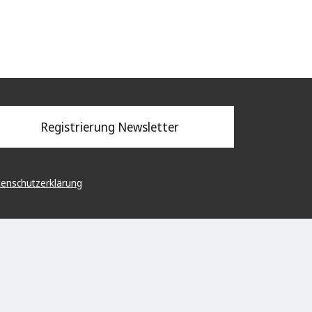
Registrierung Newsletter
enschutzerklärung