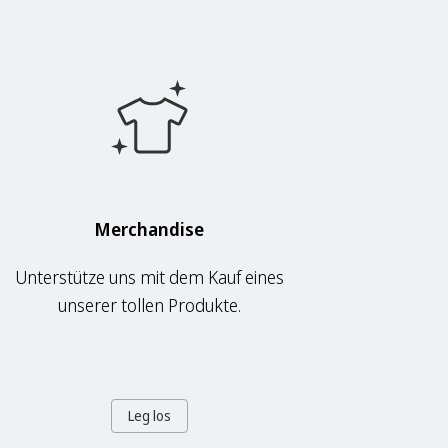
Merchandise
Unterstütze uns mit dem Kauf eines
unserer tollen Produkte.
Leg los