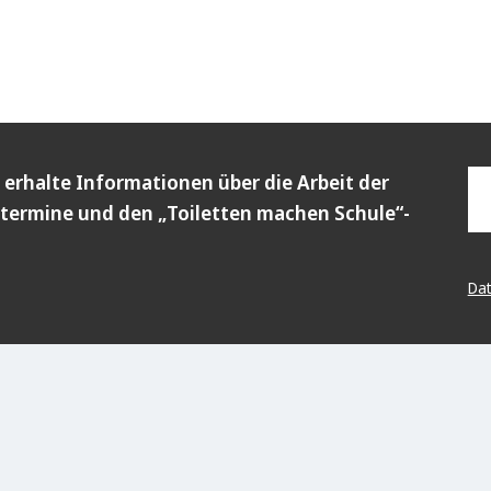
 erhalte Informationen über die Arbeit der
termine und den „Toiletten machen Schule“-
Dat