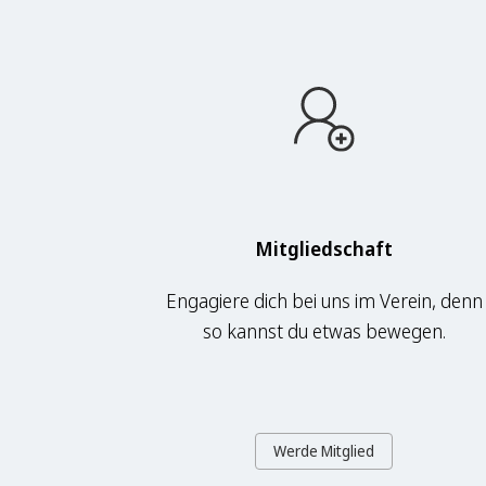
Mitgliedschaft
Engagiere dich bei uns im Verein, denn
so kannst du etwas bewegen.
Werde Mitglied