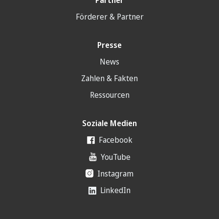
Förderer & Partner
Presse
News
Zahlen & Fakten
Ressourcen
Soziale Medien
Facebook
YouTube
Instagram
LinkedIn