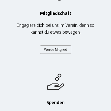
Mitgliedschaft
Engagiere dich bei uns im Verein, denn so
kannst du etwas bewegen.
Werde Mitglied
Spenden