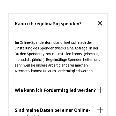
Kann ich regelmäßig spenden?
Im Online-Spendenformular öffnet sich nach der
Einstellung des Spendenzwecks eine Abfrage, in der
Du den Spendenrythmus einstellen kannst (einmalig,
monatlich, jährlich). Regelmäßige Spenden helfen uns
sehr, weil sie unsere Arbeit planbarer machen.
Alternativ kannst Du auch Fördermitglied werden.
Wie kann ich Fördermitglied werden?
Sind meine Daten bei einer Online-