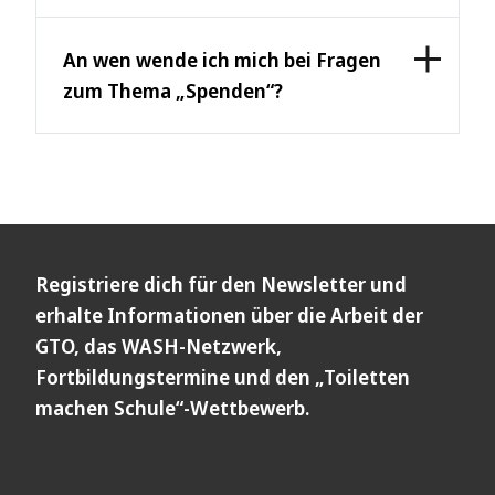
An wen wende ich mich bei Fragen
zum Thema „Spenden“?
Registriere dich für den Newsletter und
erhalte Informationen über die Arbeit der
GTO, das WASH-Netzwerk,
Fortbildungstermine und den „Toiletten
machen Schule“-Wettbewerb.