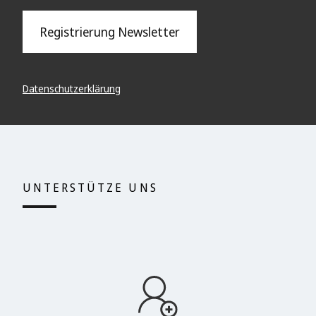
Registrierung Newsletter
Datenschutzerklärung
UNTERSTÜTZE UNS