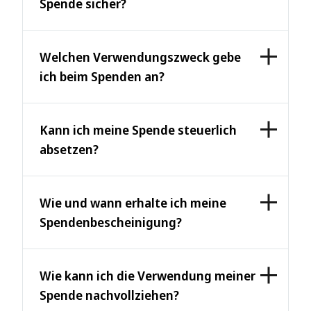
Spende sicher?
Welchen Verwendungszweck gebe
ich beim Spenden an?
Kann ich meine Spende steuerlich
absetzen?
Wie und wann erhalte ich meine
Spendenbescheinigung?
Wie kann ich die Verwendung meiner
Spende nachvollziehen?