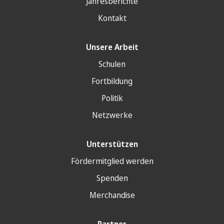
Jahresberichte
Kontakt
Unsere Arbeit
Schulen
Fortbildung
Politik
Netzwerke
Unterstützen
Fördermitglied werden
Spenden
Merchandise
Partner