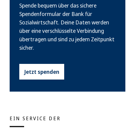
Spende bequem über das sichere
Spendenformular der Bank für
Sozialwirtschaft. Deine Daten werden
über eine verschlüsselte Verbindung
übertragen und sind zu jedem Zeitpunkt
sicher.
Jetzt spenden
EIN SERVICE DER