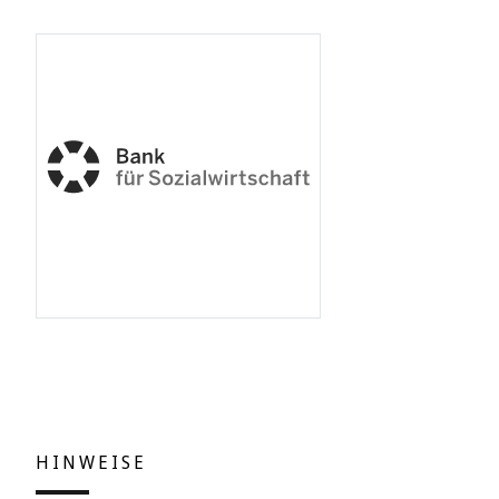
HINWEISE