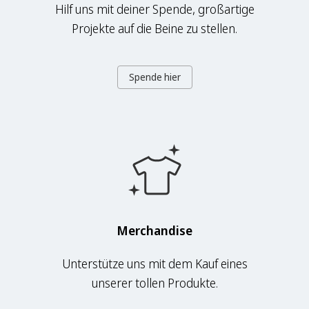
Hilf uns mit deiner Spende, großartige
Projekte auf die Beine zu stellen.
Spende hier
Merchandise
Unterstütze uns mit dem Kauf eines
unserer tollen Produkte.