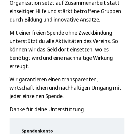
Organization setzt auf Zusammenarbeit statt
einseitiger Hilfe und stärkt betroffene Gruppen
durch Bildung und innovative Ansätze.
Mit einer freien Spende ohne Zweckbindung
unterstützt du alle Aktivitäten des Vereins. So
können wir das Geld dort einsetzen, wo es
benötigt wird und eine nachhaltige Wirkung
erzeugt.
Wir garantieren einen transparenten,
wirtschaftlichen und nachhaltigen Umgang mit
jeder einzelnen Spende.
Danke für deine Unterstützung.
Spendenkonto