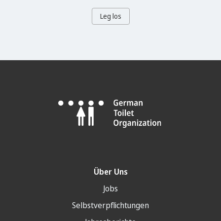
Leg los
Über Uns
Jobs
Selbstverpflichtungen